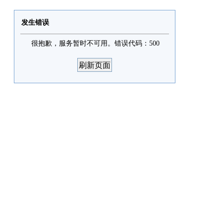
发生错误
很抱歉，服务暂时不可用。错误代码：500