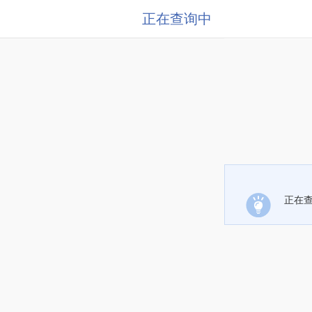
正在查询中
正在