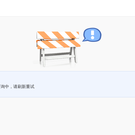
查询中，请刷新重试