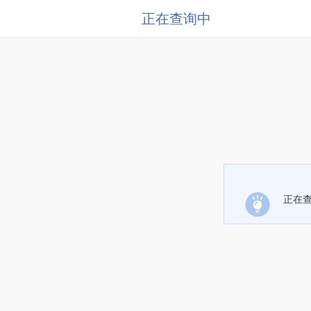
正在查询中
正在