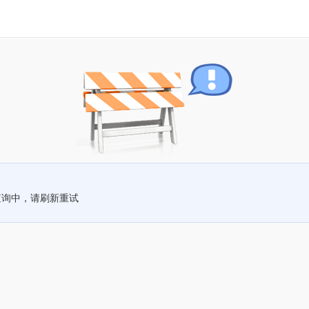
查询中，请刷新重试