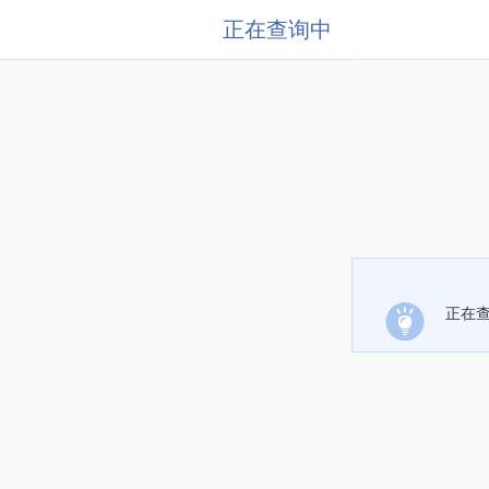
正在查询中
正在