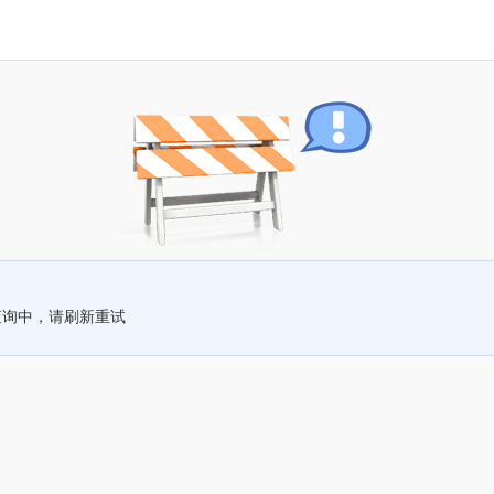
查询中，请刷新重试