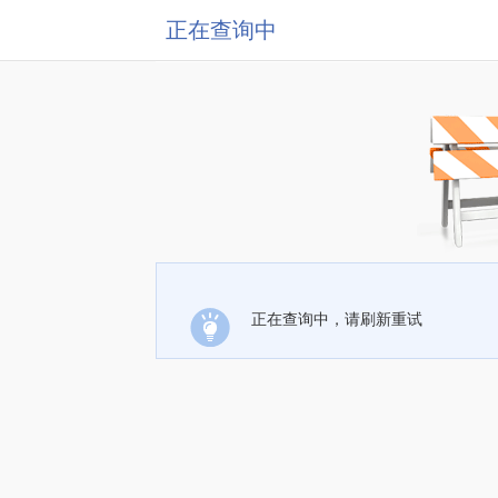
正在查询中
正在查询中，请刷新重试